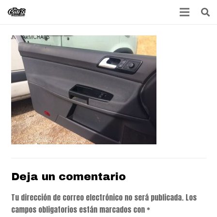
Deja un comentario
Tu dirección de correo electrónico no será publicada.
Los
campos obligatorios están marcados con
*