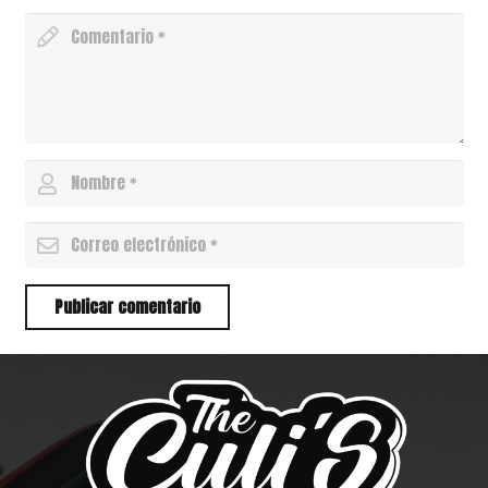
Publicar comentario